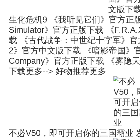
生化危机9 《我听见它们》官方正版下载 
Simulator》官方正版下载 《F.R.
载 《古代战争：中世纪十字军》官方中文
2》官方中文版下载 《暗影帝国》官方
Company》官方正版下载 《雾
下载更多--> 好物推荐更多
不必V50，即可开启你的三国霸业 发布