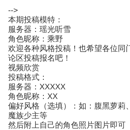
-->
本期投稿模特：
服务器：瑶光听雪
角色昵称：乘野
欢迎各种风格投稿！也希望各位同
论区投稿报名吧！
视频欣赏
投稿格式：
服务器：XXXXX
角色昵称：XX
偏好风格（选填）：如：腹黑萝莉
魔族少主等
然后附上自己的角色照片图片即可