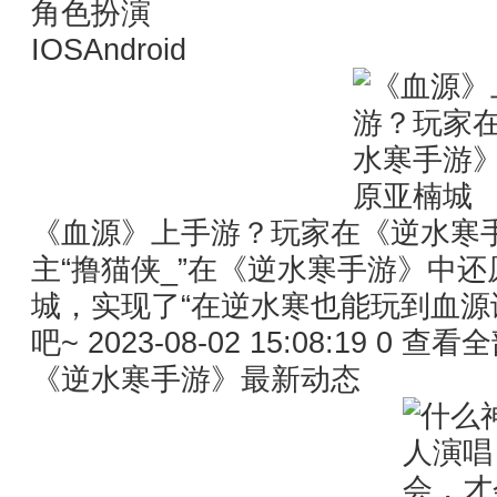
角色扮演
IOSAndroid
《血源》上手游？玩家在《逆水寒手
主“撸猫侠_”在《逆水寒手游》中
城，实现了“在逆水寒也能玩到血源
吧~ 2023-08-02 15:08:19 
《逆水寒手游》最新动态