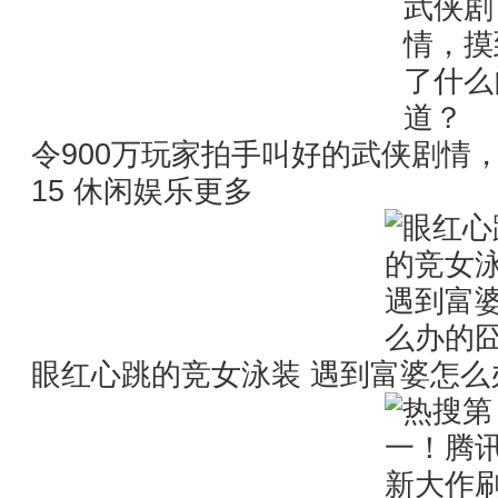
令900万玩家拍手叫好的武侠剧情，摸
15 休闲娱乐更多
眼红心跳的竞女泳装 遇到富婆怎么