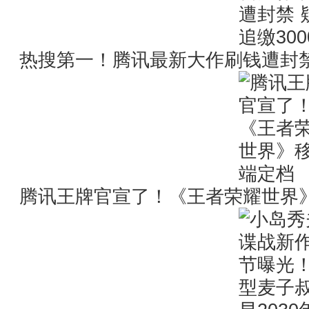
热搜第一！腾讯最新大作刷钱遭封禁 
腾讯王牌官宣了！《王者荣耀世界