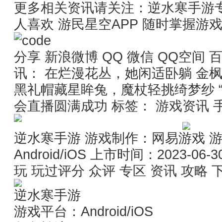
更多相关资讯请关注：逆水寒手游
人喜欢 游民星空APP 随时掌握游
分享 新浪微博 QQ 微信 QQ空间 百度
讯： 在烂漫花丛，她闲适卧躺 金
黑礼帽藏星眸兔，魔杖轻挑绮梦纱 
会直播圆满成功 标签： 游戏资讯 
逆水寒手游 游戏制作：网易游戏 
Android/iOS 上市时间：2023-06
玩 玩过评分 众评 专区 资讯 攻略 
逆水寒手游
游戏平台：Android/iOS