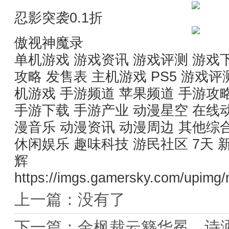
忍影突袭0.1折
傲视神魔录
单机游戏 游戏资讯 游戏评测 游戏
攻略 发售表 主机游戏 PS5 游戏评
机游戏 手游频道 苹果频道 手游攻
手游下载 手游产业 动漫星空 在线动画
漫音乐 动漫资讯 动漫周边 其他综
休闲娱乐 趣味科技 游民社区 7天
辉
https://imgs.gamersky.com/upimg
上一篇：没有了
下一篇：
金枫裁云簪华冕，诗