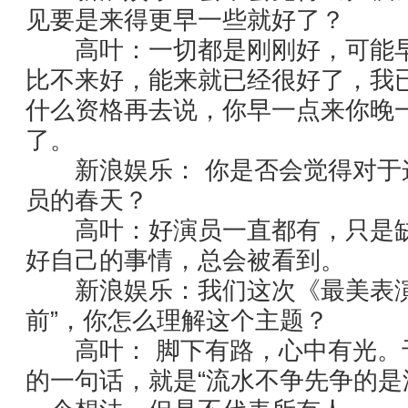
见要是来得更早一些就好了？
高叶：一切都是刚刚好，可能早
比不来好，能来就已经很好了，我
什么资格再去说，你早一点来你晚
了。
新浪娱乐： 你是否会觉得对于
员的春天？
高叶：好演员一直都有，只是缺
好自己的事情，总会被看到。
新浪娱乐：我们这次《最美表演
前”，你怎么理解这个主题？
高叶： 脚下有路，心中有光。
的一句话，就是“流水不争先争的是