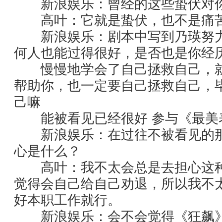
新浪娱乐：曾经的这些蛰伏对你
高叶：它就是蛰伏，也不是痛
新浪娱乐：剧本中写到乃瑛努力
何人也能过得很好，是否也是你经
慢慢地学会了自己拯救自己，就
帮助你，也一定要自己拯救自己，
己嘛
能被看见已经很好 参与《最美
新浪娱乐：在过往不被看见的那
心是什么？
高叶：我不太会总是去担心这种
觉得会自己给自己劝退，所以我不
好本职工作就行。
新浪娱乐：会不会觉得《狂飙》