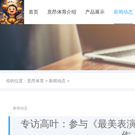
首页
意昂体育介绍
产品展示
新闻动态
你的位置：
意昂体育
>
新闻动态
>
新闻动态
专访高叶：参与《最美表演》