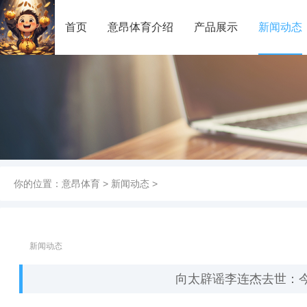
首页
意昂体育介绍
产品展示
新闻动态
你的位置：
意昂体育
>
新闻动态
>
新闻动态
向太辟谣李连杰去世：