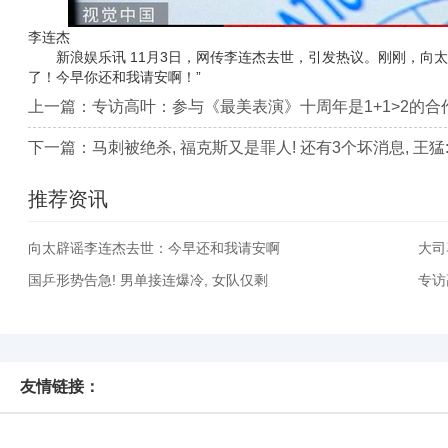
李连杰
新浪娱乐讯 11月3日，网传李连杰去世，引发热议。刚刚，向太
了！今早你还和我请安啊！”
上一篇：
专访高叶：参与《最美表演》十周年是1+1>2的合
下一篇：
马刺被绝杀, 福克斯又是罪人! 还有3个坏消息, 王猛
推荐资讯
向太辟谣李连杰去世：今早还和我请安啊
大司
国乒形势告急! 男单接连爆冷, 女队仅剩
专访
友情链接：